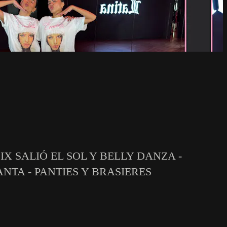
MIX SALIÓ EL SOL Y BELLY DANZA -
NTA - PANTIES Y BRASIERES