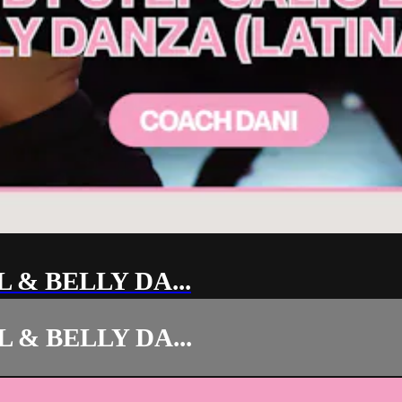
 & BELLY DA...
 & BELLY DA...